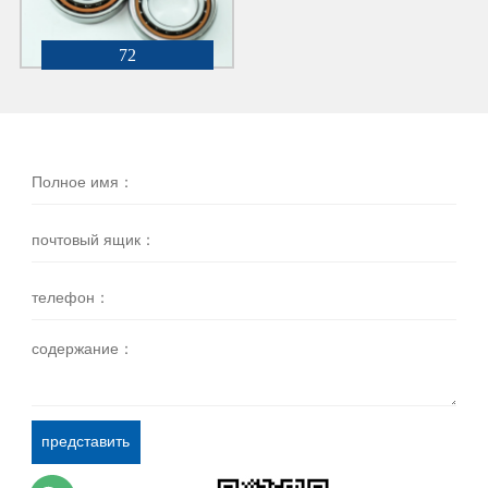
72
представить